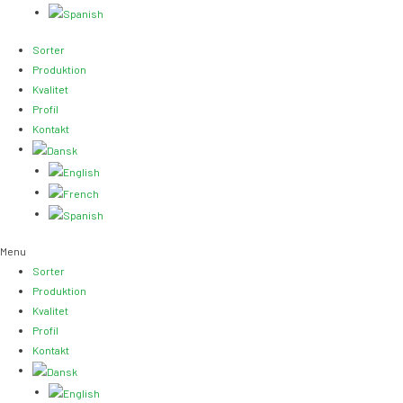
Sorter
Produktion
Kvalitet
Profil
Kontakt
Menu
Sorter
Produktion
Kvalitet
Profil
Kontakt